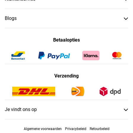
Blogs
Betaalopties
Verzending
Je vindt ons op
Algemene voorwaarden
Privacybeleid
Retourbeleid