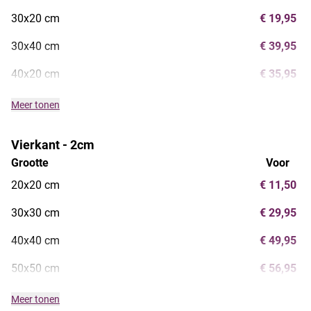
30x20 cm
€ 19,95
30x40 cm
€ 39,95
40x20 cm
€ 35,95
Meer tonen
Vierkant - 2cm
Grootte
Voor
20x20 cm
€ 11,50
30x30 cm
€ 29,95
40x40 cm
€ 49,95
50x50 cm
€ 56,95
Meer tonen