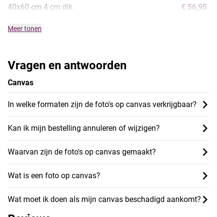
40x60 cm 4 cm dik
€ 56,95
Meer tonen
Vragen en antwoorden
Canvas
In welke formaten zijn de foto's op canvas verkrijgbaar?
Kan ik mijn bestelling annuleren of wijzigen?
Waarvan zijn de foto's op canvas gemaakt?
Wat is een foto op canvas?
Wat moet ik doen als mijn canvas beschadigd aankomt?