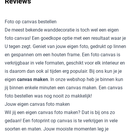
Reviews
Foto op canvas bestellen
De meest bekende wanddecoratie is toch wel een eigen
foto canvas! Een goedkope optie met een resultaat waar je
U tegen zegt. Geniet van jouw eigen foto, gedrukt op linnen
en gespannen om een houten frame. Een foto canvas is
verkrijgbaar in vele formaten, geschikt voor elk interieur en
is daarom dan ook al tijden erg populair. Bij ons kun je je
eigen
canvas maken
. In onze webshop heb je binnen kun
jij binnen enkele minuten een canvas maken. Een canvas
foto bestellen was nog nooit zo makkelijk!
Jouw eigen canvas foto maken
Wil jij een eigen canvas foto maken? Dat is bij ons zo
gedaan! Een fotoprint op canvas is te verkrijgen in vele
soorten en maten. Jouw mooiste momenten leg je