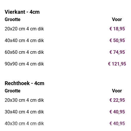
Vierkant - 4cm
Grootte
Voor
20x20 cm 4 cm dik
€ 18,95
40x40 cm 4 cm dik
€ 50,95
60x60 cm 4 cm dik
€ 74,95
90x90 cm 4 cm dik
€ 121,95
Rechthoek - 4cm
Grootte
Voor
20x30 cm 4 cm dik
€ 22,95
30x40 cm 4 cm dik
€ 40,95
40x30 cm 4 cm dik
€ 40,95