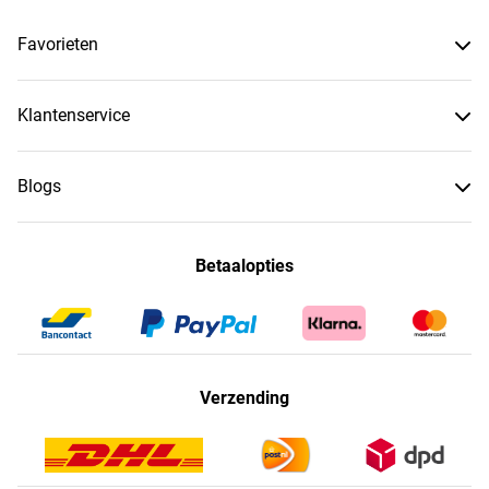
Favorieten
Klantenservice
Blogs
Betaalopties
Verzending