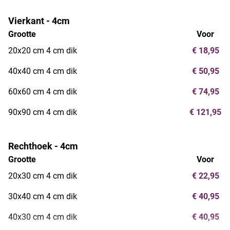
Vierkant - 4cm
Grootte
Voor
20x20 cm 4 cm dik
€ 18,95
40x40 cm 4 cm dik
€ 50,95
60x60 cm 4 cm dik
€ 74,95
90x90 cm 4 cm dik
€ 121,95
Rechthoek - 4cm
Grootte
Voor
20x30 cm 4 cm dik
€ 22,95
30x40 cm 4 cm dik
€ 40,95
40x30 cm 4 cm dik
€ 40,95