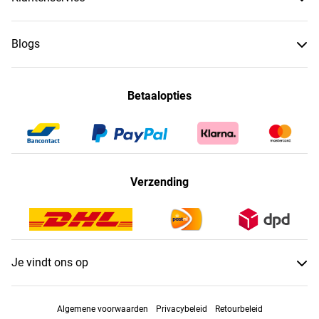
Blogs
Betaalopties
Verzending
Je vindt ons op
Algemene voorwaarden
Privacybeleid
Retourbeleid