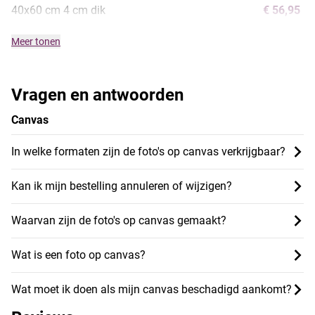
40x60 cm 4 cm dik
€ 56,95
Meer tonen
Vragen en antwoorden
Canvas
In welke formaten zijn de foto's op canvas verkrijgbaar?
Kan ik mijn bestelling annuleren of wijzigen?
Waarvan zijn de foto's op canvas gemaakt?
Wat is een foto op canvas?
Wat moet ik doen als mijn canvas beschadigd aankomt?