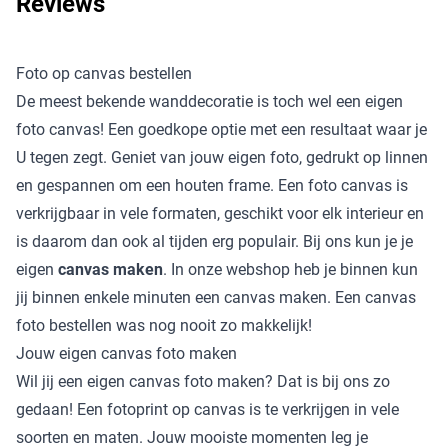
Reviews
Foto op canvas bestellen
De meest bekende wanddecoratie is toch wel een eigen
foto canvas! Een goedkope optie met een resultaat waar je
U tegen zegt. Geniet van jouw eigen foto, gedrukt op linnen
en gespannen om een houten frame. Een foto canvas is
verkrijgbaar in vele formaten, geschikt voor elk interieur en
is daarom dan ook al tijden erg populair. Bij ons kun je je
eigen
canvas maken
. In onze webshop heb je binnen kun
jij binnen enkele minuten een canvas maken. Een canvas
foto bestellen was nog nooit zo makkelijk!
Jouw eigen canvas foto maken
Wil jij een eigen canvas foto maken? Dat is bij ons zo
gedaan! Een fotoprint op canvas is te verkrijgen in vele
soorten en maten. Jouw mooiste momenten leg je