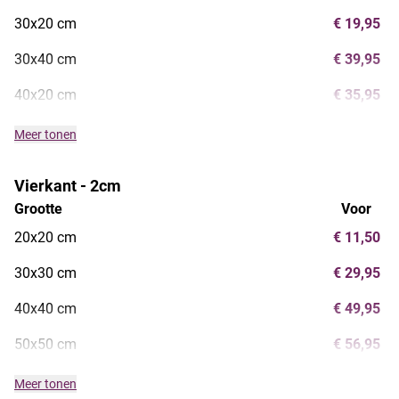
30x20 cm
€ 19,95
30x40 cm
€ 39,95
40x20 cm
€ 35,95
Meer tonen
Vierkant - 2cm
Grootte
Voor
20x20 cm
€ 11,50
30x30 cm
€ 29,95
40x40 cm
€ 49,95
50x50 cm
€ 56,95
Meer tonen