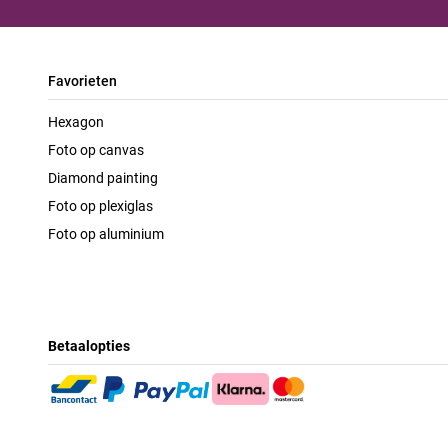
Favorieten
Hexagon
Foto op canvas
Diamond painting
Foto op plexiglas
Foto op aluminium
Betaalopties