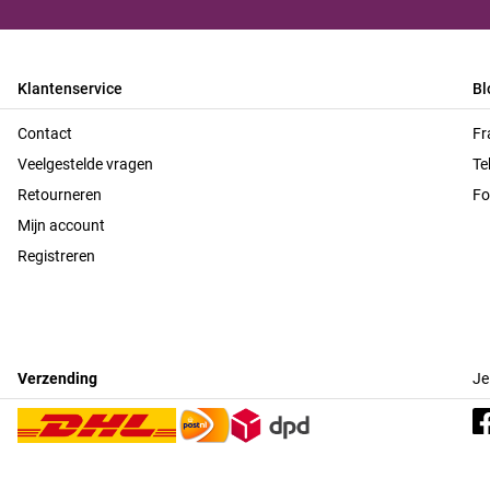
Klantenservice
Bl
Contact
Fr
Veelgestelde vragen
Te
Retourneren
Fo
Mijn account
Registreren
Verzending
Je