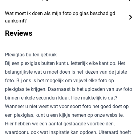
Wat moet ik doen als mijn foto op glas beschadigd
aankomt?
Reviews
Plexiglas buiten gebruik
Bij een plexiglas buiten kunt u letterlijk elke kant op. Het
belangrijkste wat u moet doen is het kiezen van de juiste
foto. Bij ons is het mogelijk om vrijwel elke foto op
plexiglas te krijgen. Daarnaast is het uploaden van uw foto
binnen enkele seconden klaar. Hoe makkelijk is dat?
Wanneer u niet weet wat voor soort foto het goed doet op
een plexiglas, kunt u een kijkje nemen op onze website.
Hier hebben we een aantal geslaagde voorbeelden,
waardoor u ook wat inspiratie kan opdoen. Uiteraard hoeft