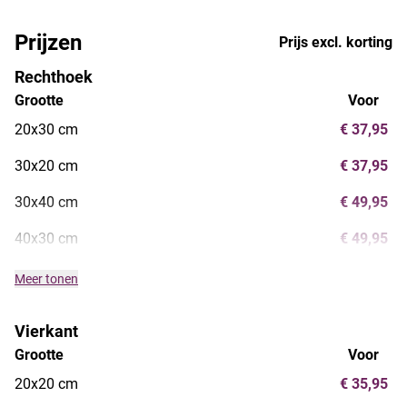
Prijzen
Prijs excl. korting
Rechthoek
Grootte
Voor
20x30 cm
€ 37,95
30x20 cm
€ 37,95
30x40 cm
€ 49,95
40x30 cm
€ 49,95
Meer tonen
Vierkant
Grootte
Voor
20x20 cm
€ 35,95