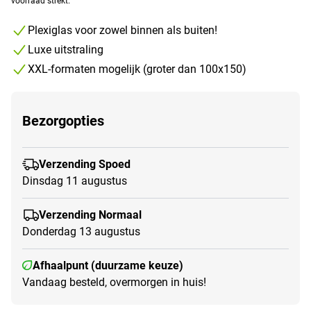
voorraad strekt.
Plexiglas voor zowel binnen als buiten!
Luxe uitstraling
XXL-formaten mogelijk (groter dan 100x150)
Bezorgopties
Verzending Spoed
Dinsdag 11 augustus
Verzending Normaal
Donderdag 13 augustus
Afhaalpunt (duurzame keuze)
Vandaag besteld, overmorgen in huis!