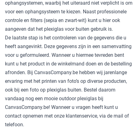
ophangsystemen, waarbij het uiteraard niet verplicht is om
voor een ophangsysteem te kiezen. Naast professionele
controle en filters (sepia en zwart-wit) kunt u hier ook
aangeven dat het plexiglas voor buiten gebruik is.
De laatste stap is het controleren van de gegevens die u
heeft aangevinkt. Deze gegevens zijn in een samenvatting
voor u geformuleerd. Wanneer u hiermee tevreden bent
kunt u het product in de winkelmand doen en de bestelling
afronden. Bij CanvasCompany.be hebben wij jarenlange
ervaring met het printen van foto’s op diverse producten,
ook bij een foto op plexiglas buiten. Bestel daarom
vandaag nog een mooie outdoor plexiglas bij
CanvasCompany.be! Wanneer u vragen heeft kunt u
contact opnemen met onze klantenservice, via de mail of
telefoon.