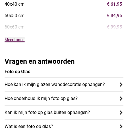
40x40 cm
€ 61,95
50x50 cm
€ 84,95
60x60 cm
€ 99,95
Meer tonen
Vragen en antwoorden
Foto op Glas
Hoe kan ik mijn glazen wanddecoratie ophangen?
Hoe onderhoud ik mijn foto op glas?
Kan ik mijn foto op glas buiten ophangen?
Wat is een foto op glas?