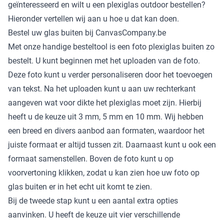
geïnteresseerd en wilt u een plexiglas outdoor bestellen?
Hieronder vertellen wij aan u hoe u dat kan doen.
Bestel uw glas buiten bij CanvasCompany.be
Met onze handige besteltool is een foto plexiglas buiten zo
bestelt. U kunt beginnen met het uploaden van de foto.
Deze foto kunt u verder personaliseren door het toevoegen
van tekst. Na het uploaden kunt u aan uw rechterkant
aangeven wat voor dikte het plexiglas moet zijn. Hierbij
heeft u de keuze uit 3 mm, 5 mm en 10 mm. Wij hebben
een breed en divers aanbod aan formaten, waardoor het
juiste formaat er altijd tussen zit. Daarnaast kunt u ook een
formaat samenstellen. Boven de foto kunt u op
voorvertoning klikken, zodat u kan zien hoe uw foto op
glas buiten er in het echt uit komt te zien.
Bij de tweede stap kunt u een aantal extra opties
aanvinken. U heeft de keuze uit vier verschillende