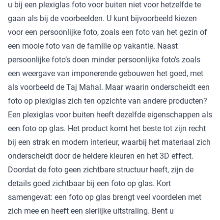
u bij een plexiglas foto voor buiten niet voor hetzelfde te
gaan als bij de voorbeelden. U kunt bijvoorbeeld kiezen
voor een persoonlijke foto, zoals een foto van het gezin of
een mooie foto van de familie op vakantie. Naast
persoonlijke foto’s doen minder persoonlijke foto’s zoals
een weergave van imponerende gebouwen het goed, met
als voorbeeld de Taj Mahal. Maar waarin onderscheidt een
foto op plexiglas zich ten opzichte van andere producten?
Een plexiglas voor buiten heeft dezelfde eigenschappen als
een foto op glas. Het product komt het beste tot zijn recht
bij een strak en modern interieur, waarbij het materiaal zich
onderscheidt door de heldere kleuren en het 3D effect.
Doordat de foto geen zichtbare structuur heeft, zijn de
details goed zichtbaar bij een foto op glas. Kort
samengevat: een foto op glas brengt veel voordelen met
zich mee en heeft een sierlijke uitstraling. Bent u