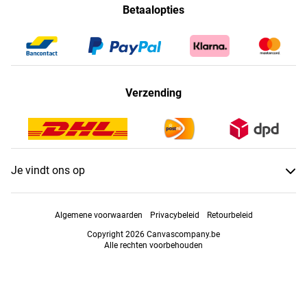
Betaalopties
Verzending
Je vindt ons op
Algemene voorwaarden
Privacybeleid
Retourbeleid
Copyright 2026 Canvascompany.be
Alle rechten voorbehouden