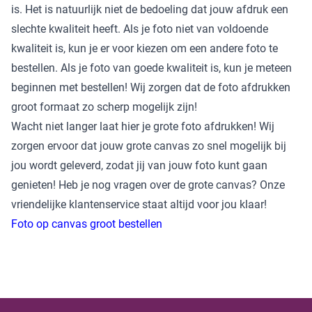
is. Het is natuurlijk niet de bedoeling dat jouw afdruk een
slechte kwaliteit heeft. Als je foto niet van voldoende
kwaliteit is, kun je er voor kiezen om een andere foto te
bestellen. Als je foto van goede kwaliteit is, kun je meteen
beginnen met bestellen! Wij zorgen dat de foto afdrukken
groot formaat zo scherp mogelijk zijn!
Wacht niet langer laat hier je grote foto afdrukken! Wij
zorgen ervoor dat jouw grote canvas zo snel mogelijk bij
jou wordt geleverd, zodat jij van jouw foto kunt gaan
genieten! Heb je nog vragen over de grote canvas? Onze
vriendelijke klantenservice staat altijd voor jou klaar!
Foto op canvas groot bestellen