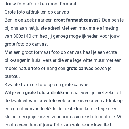
Jouw foto afdrukken groot formaat!
Grote foto afdrukken op canvas
Ben je op zoek naar een
groot formaat canvas
? Dan ben je
bij ons aan het juiste adres! Met een maximale afmeting
van 300x140 cm heb jij genoeg mogelijkheden voor jouw
grote foto op canvas.
Met een groot formaat foto op canvas haal je een echte
blikvanger in huis. Versier die ene lege witte muur met een
mooie natuurfoto of hang een
grote canvas
boven je
bureau.
Kwaliteit van de foto op een grote canvas
Wil je een
grote foto afdrukken
maar weet je niet zeker of
de kwaliteit van jouw foto voldoende is voor een afdruk op
een groot canvasdoek? In de besteltool kun je tegen een
kleine meerprijs kiezen voor professionele fotocontrole. Wij
controleren dan of jouw foto van voldoende kwaliteit